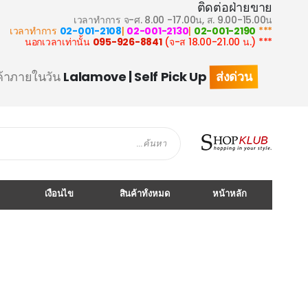
ติดต่อฝ่ายขาย
เวลาทำการ จ-ศ. 8.00 -17.00น, ส. 9.00-15.00น
02-001-2108
|
02-001-2130
|
02-001-2190
*** เวลาทำการ
095-926-8841
(จ-ส 18.00-21.00 น.)
*** นอกเวลาเท่านั้น
ส่งด่วน
ค้าภายในวัน
Lalamove | Self Pick Up
Search
เงื่อนไข
สินค้าทั้งหมด
หน้าหลัก