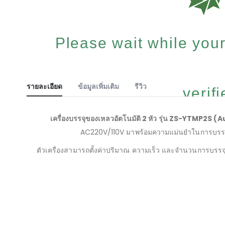
Please wait while your
รายละเอียด
ข้อมูลเพิ่มเติม
รีวิว
verified
เครื่องบรรจุของเหลวอัตโนมัติ 2 หัว รุ่น ZS-YTMP2
AC220V/110V มาพร้อมความแม่นยำในการบรรจุส
ตัวเครื่องสามารถตั้งค่าปริมาณ ความเร็ว และจำนวนการบรรจุไ