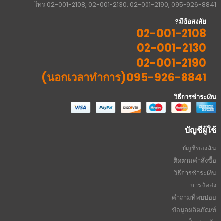
โทร 02-001-2108, 02-001-2130, 02-001-2190, 095-926-8841
มีข้อสงสัย?
02-001-2108
02-001-2130
02-001-2190
095-926-8841(นอกเวลาทำการ)
วิธีการชำระเงิน
บัญชีผู้ใช้
บัญชีของฉัน
ติดตามคำสั่งซื้อ
วิธีการชำระเงิน
การจัดส่ง
คำถามที่พบบ่อย
ข้อมูลผลิตภัณฑ์