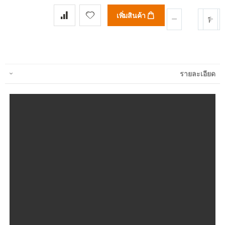
เพิ่มสินค้า
รายละเอียด