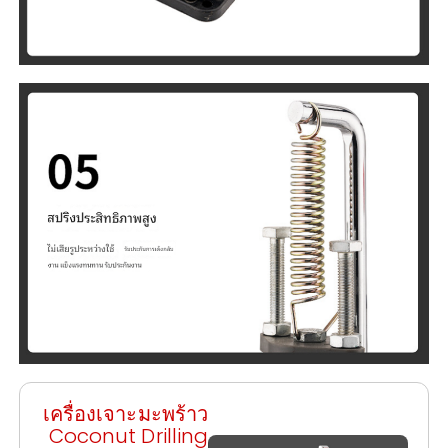
เครื่องเจาะมะพร้าว
Coconut Drilling