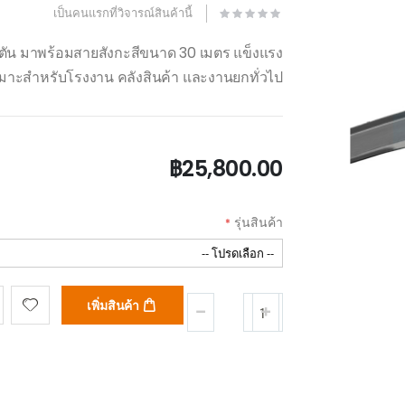
เป็นคนแรกที่วิจารณ์สินค้านี้
2 ตัน มาพร้อมสายสังกะสีขนาด 30 เมตร แข็งแรง
มาะสำหรับโรงงาน คลังสินค้า และงานยกทั่วไป
฿25,800.00
รุ่นสินค้า
เพิ่มสินค้า