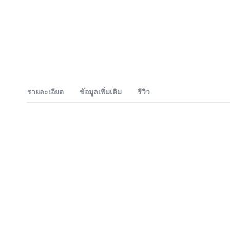
รายละเอียด
ข้อมูลเพิ่มเติม
รีวิว