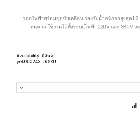
รอกไฟฟ้าพร้อมชุดขับเคลื่อน รองรับน้ำหนักยกสูงสุด 1.
ทนทาน ใช้งานได้ทั้งระบบไฟฟ้า 220V และ 380V เห
Availability:
มีสินค้า
yok000243
SKU