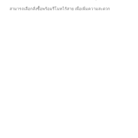
สามารถเลือกสั่งซื้อพร้อมรีโมทไร้สาย เพื่อเพิ่มความสะดวก