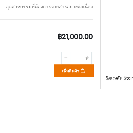
อุตสาหกรรมที่ต้องการจ่ายสารอย่างต่อเนื่อง
฿21,000.00
เพิ่มสินค้า
ถังแรงดัน Sta