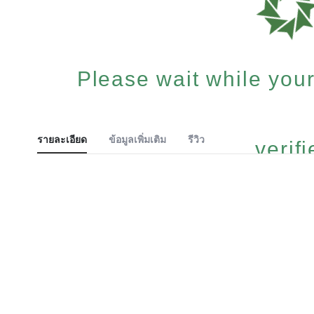
Please wait while your
รายละเอียด
ข้อมูลเพิ่มเติม
รีวิว
verified