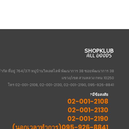
จำกัด ที่อยู่ 764/371 หมู่บ้านวิลเลตไลฟ์ พัฒนาการ 38 ซอยพัฒนาการ 38
แขวง/เขต สวนหลวง กทม 10250
โทร 02-001-2108, 02-001-2130, 02-001-2190, 095-926-8841
มีข้อสงสัย?
02-001-2108
02-001-2130
02-001-2190
095-926-8841(นอกเวลาทำการ)