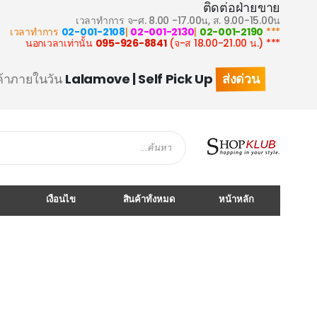
ติดต่อฝ่ายขาย
เวลาทำการ จ-ศ. 8.00 -17.00น, ส. 9.00-15.00น
02-001-2108
|
02-001-2130
|
02-001-2190
*** เวลาทำการ
095-926-8841
(จ-ส 18.00-21.00 น.)
*** นอกเวลาเท่านั้น
ส่งด่วน
ค้าภายในวัน
Lalamove | Self Pick Up
Search
เงื่อนไข
สินค้าทั้งหมด
หน้าหลัก