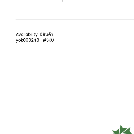
Availability:
มีสินค้า
yok000248
SKU