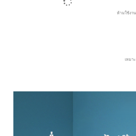
ห้ามใช้งาน
เหมาะ