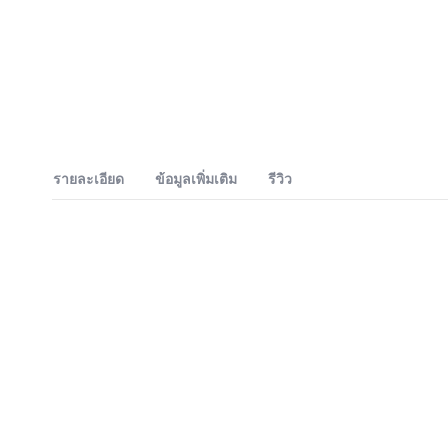
รายละเอียด
ข้อมูลเพิ่มเติม
รีวิว