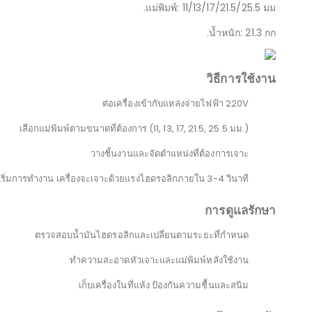
แม่พิมพ์: 11/13/17/21.5/25.5 มม.
น้ำหนัก: 21.3 กก.
วิธีการใช้งาน
ต่อเครื่องเข้ากับแหล่งจ่ายไฟฟ้า 220V
เลือกแม่พิมพ์ตามขนาดที่ต้องการ (11, 13, 17, 21.5, 25.5 มม.)
วางชิ้นงานและจัดตำแหน่งที่ต้องการเจาะ
มเริ่มการทำงาน เครื่องจะเจาะด้วยแรงไฮดรอลิกภายใน 3-4 วินาที
การดูแลรักษา
ตรวจสอบน้ำมันไฮดรอลิกและเปลี่ยนตามระยะที่กำหนด
ทำความสะอาดหัวเจาะและแม่พิมพ์หลังใช้งาน
เก็บเครื่องในที่แห้ง ป้องกันความชื้นและสนิม