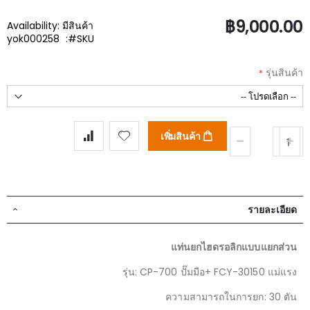
฿9,000.00
Availability:
มีสินค้า
yok000258
SKU
รุ่นสินค้า
เพิ่มสินค้า