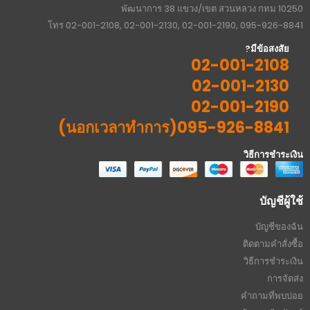
บริษัทช็อปคลับจำกัด ที่อยู่ 764/371 หมู่บ้านวิลเลตไลฟ์ พัฒนาการ 38 ซอย
พัฒนาการ 38 แขวง/เขต สวนหลวง กทม 10250
โทร 02-001-2108, 02-001-2130, 02-001-2190, 095-926-8841
มีข้อสงสัย?
02-001-2108
02-001-2130
02-001-2190