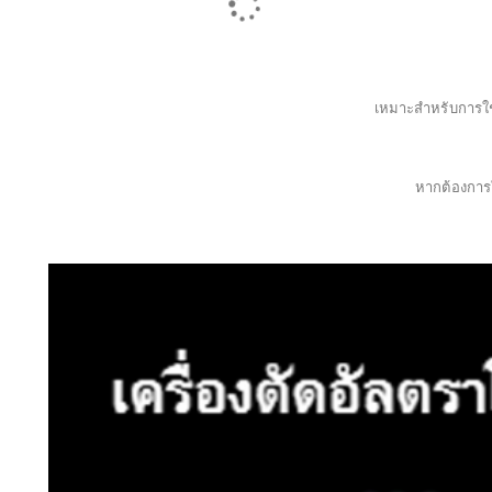
หลีกเลี
เหมาะสำหรับการใ