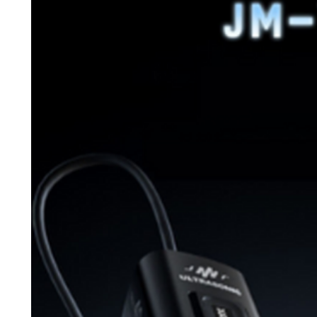
หากต้องการใ