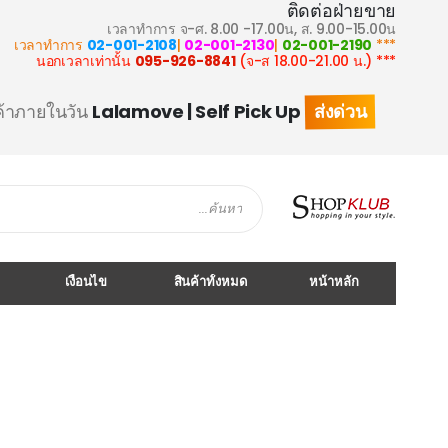
ติดต่อฝ่ายขาย
เวลาทำการ จ-ศ. 8.00 -17.00น, ส. 9.00-15.00น
02-001-2108
|
02-001-2130
|
02-001-2190
*** เวลาทำการ
095-926-8841
(จ-ส 18.00-21.00 น.)
*** นอกเวลาเท่านั้น
ส่งด่วน
ค้าภายในวัน
Lalamove | Self Pick Up
Search
เงื่อนไข
สินค้าทั้งหมด
หน้าหลัก