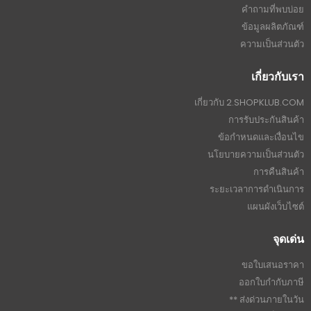
คำถามที่พบบ่อย
ข้อมูลผลิตภัณฑ์
ความเป็นส่วนตัว
เกี่ยวกับเรา
เกี่ยวกับ 2.SHOPKLUB.COM
การรับประกันสินค้า
ข้อกำหนดและเงื่อนไข
นโยบายความเป็นส่วนตัว
การคืนสินค้า
ระยะเวลาการดำเนินการ
แผนผังเว็บไซต์
จุดเด่น
ขอใบเสนอราคา
ออกใบกำกับภาษี
ส่งด่วนภายในวัน **