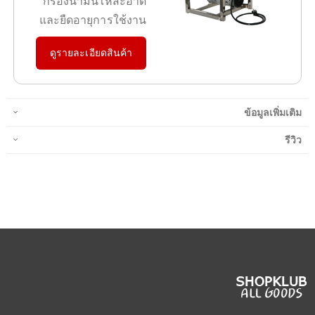
กรองน้ำมันให้สะอาด
และยืดอายุการใช้งาน
ดูรายละเอียดสินค้า
ข้อมูลเพิ่มเติม
รีวิว