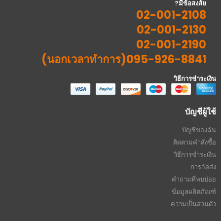
มีข้อสงสัย?
02-001-2108
02-001-2130
02-001-2190
095-926-8841(นอกเวลาทำการ)
วิธีการชำระเงิน
บัญชีผู้ใช้
บัญชีของฉัน
ติดตามคำสั่งซื้อ
วิธีการชำระเงิน
การจัดส่ง
คำถามที่พบบ่อย
ข้อมูลผลิตภัณฑ์
ความเป็นส่วนตัว