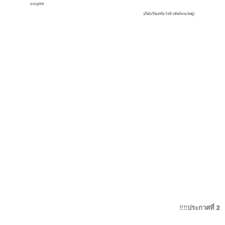
ประกาศที่ 2‼️‼️