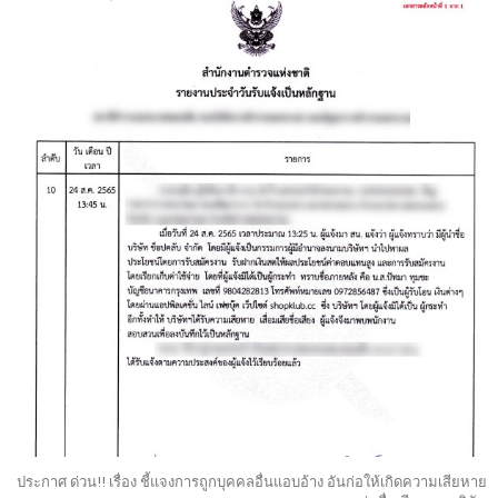
ประกาศ ด่วน!! เรื่อง ชี้แจงการถูกบุคคลอื่นแอบอ้าง อันก่อให้เกิดความเสียหาย