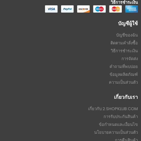
วิธีการชำระเงิน
บัญชีผู้ใช้
บัญชีของฉัน
ติดตามคำสั่งซื้อ
วิธีการชำระเงิน
การจัดส่ง
คำถามที่พบบ่อย
ข้อมูลผลิตภัณฑ์
ความเป็นส่วนตัว
เกี่ยวกับเรา
เกี่ยวกับ 2.SHOPKLUB.COM
การรับประกันสินค้า
ข้อกำหนดและเงื่อนไข
นโยบายความเป็นส่วนตัว
การคืนสินค้า