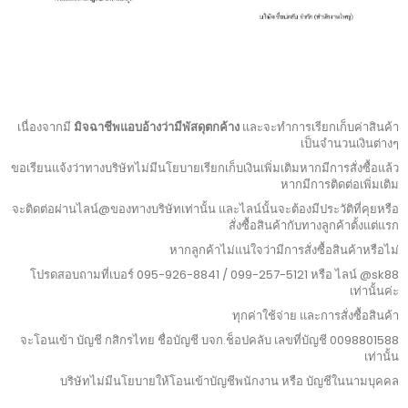
เนื่องจากมี
มิจฉาชีพแอบอ้างว่ามีพัสดุตกค้าง
และจะทำการเรียกเก็บค่าสินค้า
เป็นจำนวนเงินต่างๆ
ขอเรียนแจ้งว่าทางบริษัทไม่มีนโยบายเรียกเก็บเงินเพิ่มเติมหากมีการสั่งซื้อแล้ว
หากมีการติดต่อเพิ่มเติม
จะติดต่อผ่านไลน์@ของทางบริษัทเท่านั้น และไลน์นั้นจะต้องมีประวัติที่คุยหรือ
สั่งซื้อสินค้ากับทางลูกค้าตั้งแต่แรก
หากลูกค้าไม่แน่ใจว่ามีการสั่งซื้อสินค้าหรือไม่
โปรดสอบถามที่เบอร์ 095-926-8841 / 099-257-5121 หรือ ไลน์ @sk88
เท่านั้นค่ะ
ทุกค่าใช้จ่าย และการสั่งซื้อสินค้า
จะโอนเข้า บัญชี กสิกรไทย ชื่อบัญชี บจก.ช็อปคลับ เลขที่บัญชี 0098801588
เท่านั้น
บริษัทไม่มีนโยบายให้โอนเข้าบัญชีพนักงาน หรือ บัญชีในนามบุคคล