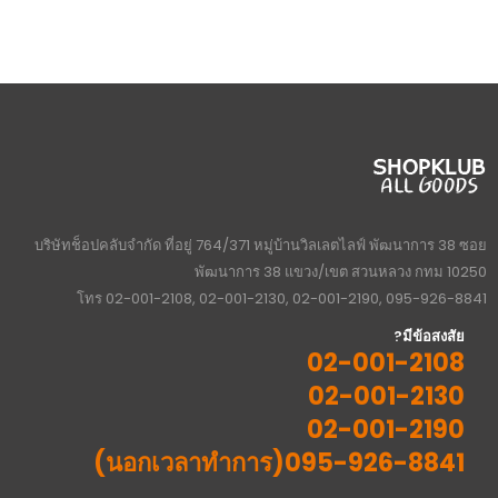
บริษัทช็อปคลับจำกัด ที่อยู่ 764/371 หมู่บ้านวิลเลตไลฟ์ พัฒนาการ 38 ซอย
พัฒนาการ 38 แขวง/เขต สวนหลวง กทม 10250
โทร 02-001-2108, 02-001-2130, 02-001-2190, 095-926-8841
มีข้อสงสัย?
02-001-2108
02-001-2130
02-001-2190
095-926-8841(นอกเวลาทำการ)