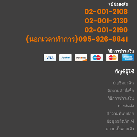
มีข้อสงสัย?
02-001-2108
02-001-2130
02-001-2190
095-926-8841(นอกเวลาทำการ)
วิธีการชำระเงิน
บัญชีผู้ใช้
บัญชีของฉัน
ติดตามคำสั่งซื้อ
วิธีการชำระเงิน
การจัดส่ง
คำถามที่พบบ่อย
ข้อมูลผลิตภัณฑ์
ความเป็นส่วนตัว