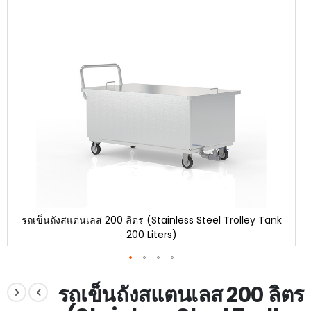
end
of
the
images
gallery
รถเข็นถังสแตนเลส 200 ลิตร (Stainless Steel Trolley Tank
200 Liters)
Skip
to
รถเข็นถังสแตนเลส 200 ลิตร
the