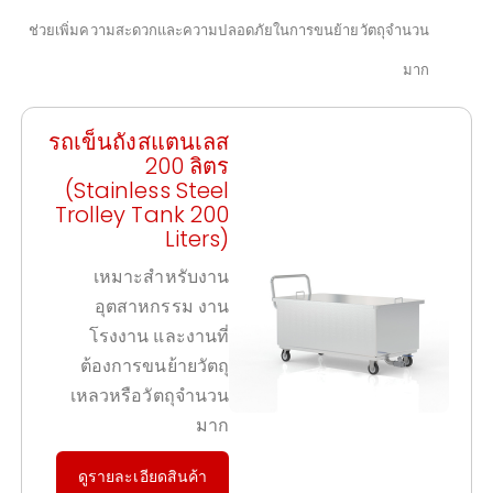
ช่วยเพิ่มความสะดวกและความปลอดภัยในการขนย้ายวัตถุจำนวน
มาก
รถเข็นถังสแตนเลส
200 ลิตร
(Stainless Steel
Trolley Tank 200
Liters)
เหมาะสำหรับงาน
อุตสาหกรรม งาน
โรงงาน และงานที่
ต้องการขนย้ายวัตถุ
เหลวหรือวัตถุจำนวน
มาก
ดูรายละเอียดสินค้า