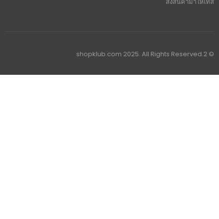
ส่งสินค้ามาให้เทส
© 2.shopklub.com 2025. All Rights Reserved