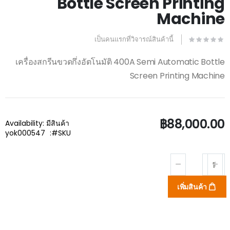
Bottle Screen Printing
the
images
Machine
gallery
เป็นคนแรกที่วิจารณ์สินค้านี้
เครื่องสกรีนขวดกึ่งอัตโนมัติ 400A Semi Automatic Bottle
Screen Printing Machine
฿88,000.00
Availability:
มีสินค้า
yok000547
SKU
เพิ่มสินค้า