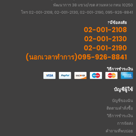
พัฒนาการ 38 แขวง/เขต สวนหลวง กทม 10250
โทร 02-001-2108, 02-001-2130, 02-001-2190, 095-926-8841
มีข้อสงสัย?
02-001-2108
02-001-2130
02-001-2190
095-926-8841(นอกเวลาทำการ)
วิธีการชำระเงิน
บัญชีผู้ใช้
บัญชีของฉัน
ติดตามคำสั่งซื้อ
วิธีการชำระเงิน
การจัดส่ง
คำถามที่พบบ่อย