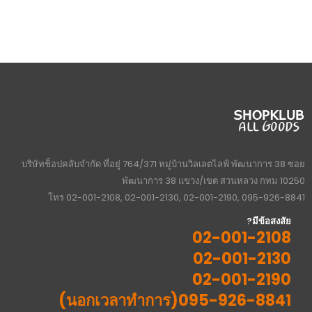
บริษัทช็อปคลับจำกัด ที่อยู่ 764/371 หมู่บ้านวิลเลตไลฟ์ พัฒนาการ 38 ซอย
พัฒนาการ 38 แขวง/เขต สวนหลวง กทม 10250
โทร 02-001-2108, 02-001-2130, 02-001-2190, 095-926-8841
มีข้อสงสัย?
02-001-2108
02-001-2130
02-001-2190
095-926-8841(นอกเวลาทำการ)