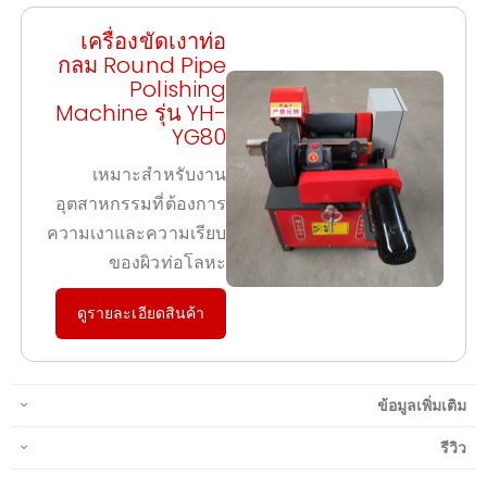
เครื่องขัดเงาท่อ
กลม Round Pipe
Polishing
Machine รุ่น YH-
YG80
เหมาะสำหรับงาน
อุตสาหกรรมที่ต้องการ
ความเงาและความเรียบ
ของผิวท่อโลหะ
ดูรายละเอียดสินค้า
ข้อมูลเพิ่มเติม
รีวิว