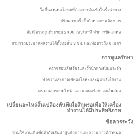
ใส่ชิ้นงานท่อโลหะที่ต้องการขัดเข้าในรั้วนำทาง
ปรับความเร็วรั้วนำทางตามต้องการ
ล้อเจียรหมุนด้วยรอบ 2400 รอบ/นาที ทำการขัดเงาท่อ
สามารถประมวลผลงานได้ทั้งท่อสั้น 3 ซม. และท่อยาวถึง 6 เมตร
การดูแลรักษา
ตรวจสอบล้อเจียรและรั้วนำทางเป็นประจำ
ทำความสะอาดเศษผงโลหะและฝุ่นหลังใช้งาน
ตรวจสอบระบบไฟฟ้าและมอเตอร์อย่างสม่ำเสมอ
เปลี่ยนอะไหล่สิ้นเปลืองทันทีเมื่อสึกหรอเพื่อให้เครื่อง
ทำงานได้มีประสิทธิภาพ
ข้อควรระวัง
ห้ามใช้งานเกินขีดจำกัดเส้นผ่าศูนย์กลางและความยาวที่กำหนด