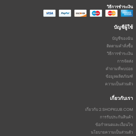
วิธีการชำระเงิน
บัญชีผู้ใช้
บัญชีของฉัน
ติดตามคำสั่งซื้อ
วิธีการชำระเงิน
การจัดส่ง
คำถามที่พบบ่อย
ข้อมูลผลิตภัณฑ์
ความเป็นส่วนตัว
เกี่ยวกับเรา
เกี่ยวกับ 2.SHOPKLUB.COM
การรับประกันสินค้า
ข้อกำหนดและเงื่อนไข
นโยบายความเป็นส่วนตัว