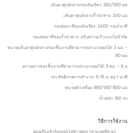
เส้นผ่าศูนย์กลางของล้อเจียร: 250/300 มม.
เส้นผ่าศูนย์กลางรั้วนำทาง: 240 มม.
รอบต่อนาทีของล้อเจียร: 2400 รอบ/นาที
รอบต่อนาทีของรั้วนำทาง: ปรับความเร็วแบบไม่จำกัด
ขนาดเส้นผ่าศูนย์กลางของชิ้นงานที่สามารถประมวลผลได้: 3 มม. -
80 มม.
ความยาวของชิ้นงานที่สามารถประมวลผลได้: 3 ซม. - 6 ม.
ประสิทธิภาพการทำงาน: 0-15 ม. ต่อ 1 นาที
ขนาดตัวเครื่อง: 850*910*800 มม.
น้ำหนัก: 160 กก.
วิธีการใช้งาน
ต่อเครื่องเข้ากับแหล่งไฟฟ้า 380V (สามเฟสสี่สาย)