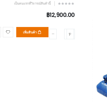
เป็นคนแรกที่วิจารณ์สินค้านี้
฿12,900.00
เพิ่มสินค้า