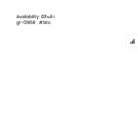
Availability:
มีสินค้า
gt-01858
SKU