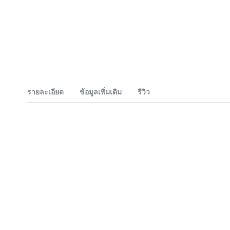
รายละเอียด
ข้อมูลเพิ่มเติม
รีวิว