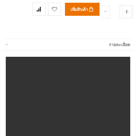
เพิ่มสินค้า
รายละเอียด