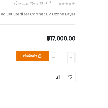
เป็นคนแรกที่วิจารณ์สินค้านี้
0K Tea Set Sterilizer Cabinet UV Ozone Dryer
฿17,000.00
เพิ่มสินค้า