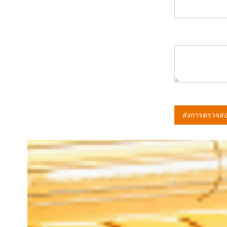
ส่งการตรวจส