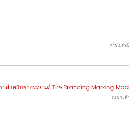
หากไม่จำเป
ีตราสำหรับยางรถยนต์ Tire Branding Marking Mach
เหมาะสำ