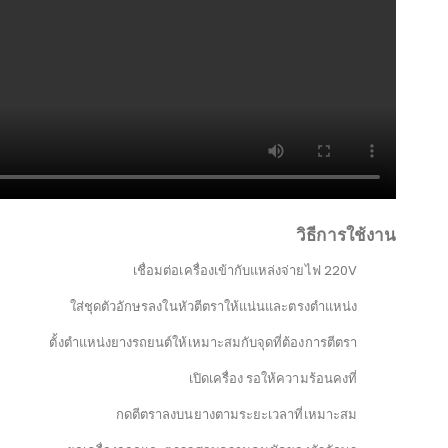
วิธีการใช้งาน
เชื่อมต่อเครื่องเข้ากับแหล่งจ่ายไฟ 220V
ใส่ชุดตัวอักษรลงในหัวตีตราให้แน่นและตรงตำแหน่ง
ตั้งตำแหน่งยางรถยนต์ให้เหมาะสมกับจุดที่ต้องการตีตรา
เปิดเครื่อง รอให้ความร้อนคงที่
กดตีตราลงบนยางตามระยะเวลาที่เหมาะสม