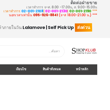
ติดต่อฝ่ายขาย
เวลาทำการ จ-ศ. 8.00 -17.00น, ส. 9.00-15.00น
02-001-2108
|
02-001-2130
|
02-001-2190
*** เวลาทำการ
095-926-8841
(จ-ส 18.00-21.00 น.)
*** นอกเวลาเท่านั้น
ส่งด่วน
ค้าภายในวัน
Lalamove | Self Pick Up
Search
เงื่อนไข
สินค้าทั้งหมด
หน้าหลัก