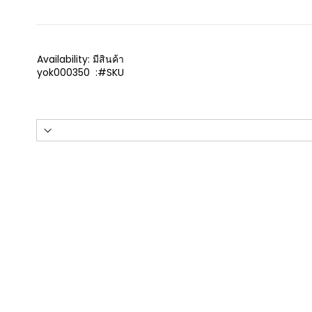
Availability:
มีสินค้า
yok000350
SKU
เครื่องตีตราสำหรับยา