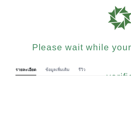
Please wait while your
รายละเอียด
ข้อมูลเพิ่มเติม
รีวิว
verified